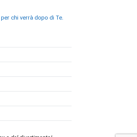
 per chi verrà dopo di Te.