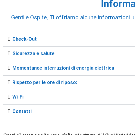
Informa
Gentile Ospite, Ti offriamo alcune informazioni u
Check-Out
Sicurezza e salute
Momentanee interruzioni di energia elettrica
Rispetto per le ore di riposo:
Wi-Fi
Contatti