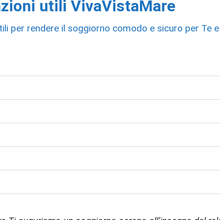
zioni utili VivaVistaMare
tili per rendere il soggiorno comodo e sicuro per Te e