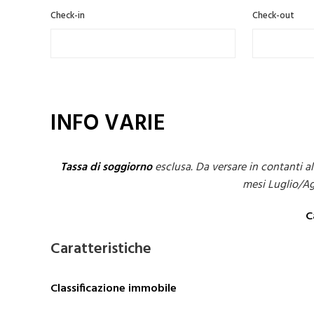
Check-in
Check-out
INFO VARIE
Tassa di soggiorno
esclusa. Da versare in contanti 
mesi Luglio/A
C
Caratteristiche
Classificazione immobile