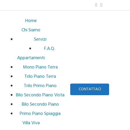
Home
Chi Siamo
Servizi
F.A.Q.
Appartamenti
Mono Piano Terra
Trilo Piano Terra
Trilo Primo Piano
CONTATTACI
Bilo Secondo Piano Vista
Bilo Secondo Piano
Primo Piano Spiaggia
Villa Viva