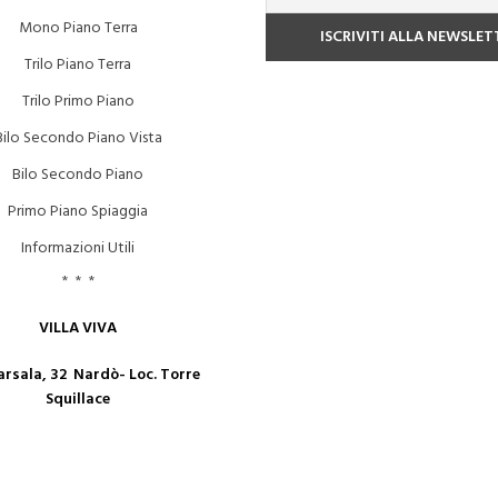
Mono Piano Terra
Trilo Piano Terra
Trilo Primo Piano
Bilo Secondo Piano Vista
Bilo Secondo Piano
Primo Piano Spiaggia
Informazioni Utili
* * *
VILLA VIVA
arsala, 32 Nardò- Loc. Torre
Squillace