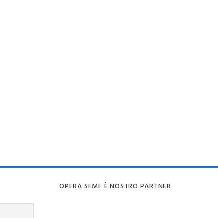
OPERA SEME È NOSTRO PARTNER