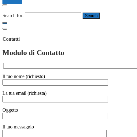
Search for:
Contatti
Modulo di Contatto
Il tuo nome (richiesto)
La tua email (richiesta)
Oggetto
Il tuo messaggio