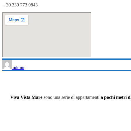
+39 339 773 0843
admin
Viva Vista Mare
sono una serie di appartamenti
a pochi metri d