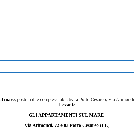
al mare
, posti in due complessi abitativi a Porto Cesareo, Via Arimond
Levante
GLI APPARTAMENTI SUL MARE
Via Arimondi, 72 e 83 Porto Cesareo (LE)