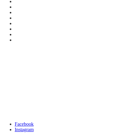
Facebook
Instagram