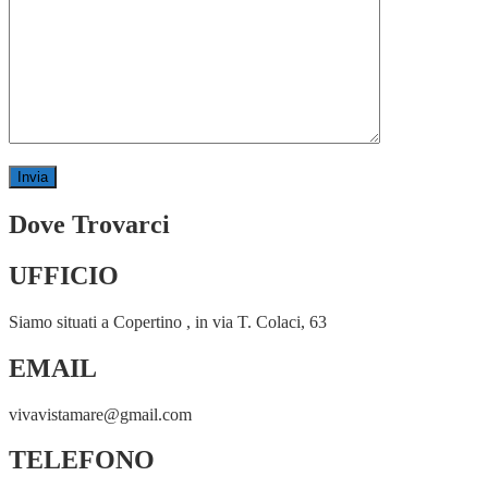
Dove Trovarci
UFFICIO
Siamo situati a Copertino , in via T. Colaci, 63
EMAIL
vivavistamare@gmail.com
TELEFONO