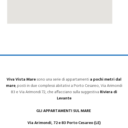
Viva Vista Mare
sono una serie di appartamenti
a pochi metri dal
mare
, posti in due complessi abitativi a Porto Cesareo, Via Arimondi
83 e Via Arimondi 72, che affacciano sulla suggestiva
Riviera di
Levante
GLI APPARTAMENTI SUL MARE
Via Arimondi, 72 e 83 Porto Cesareo (LE)