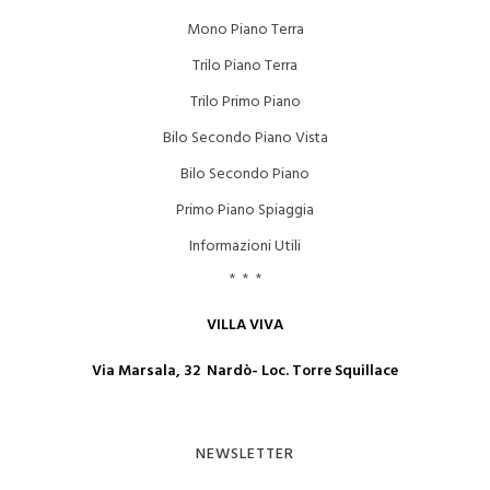
Mono Piano Terra
Trilo Piano Terra
Trilo Primo Piano
Bilo Secondo Piano Vista
Bilo Secondo Piano
Primo Piano Spiaggia
Informazioni Utili
* * *
VILLA VIVA
Via Marsala, 32 Nardò- Loc. Torre Squillace
NEWSLETTER