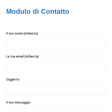
Modulo di Contatto
Il tuo nome (richiesto)
La tua email (richiesta)
Oggetto
Il tuo messaggio