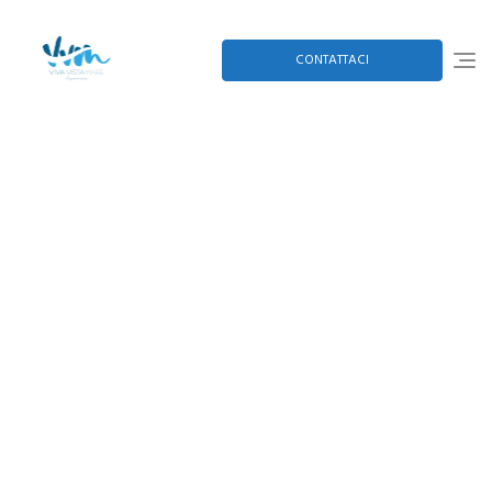
CONTATTACI
Contatti