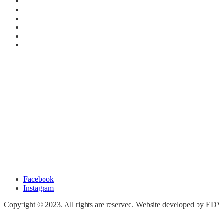
Facebook
Instagram
Copyright © 2023. All rights are reserved. Website developed by E