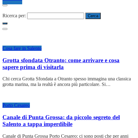
Ricerca per:
Cosa fare in Salento
Grotta sfondata Otranto: come arrivare e cosa
sapere prima di visitarla
Chi cerca Grotta Sfondata a Otranto spesso immagina una classica
grotta marina, ma la realtà è ancora più particolare. Si…
Porto Cesareo
Canale di Punta Grossa: da piccolo segreto del
Salento a tappa imperdibile
Canale di Punta Grossa Porto Cesareo: ci sono posti che per anni