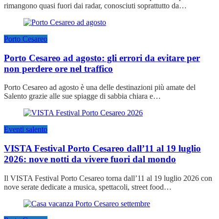
rimangono quasi fuori dai radar, conosciuti soprattutto da…
Porto Cesareo
Porto Cesareo ad agosto: gli errori da evitare per
non perdere ore nel traffico
Porto Cesareo ad agosto è una delle destinazioni più amate del
Salento grazie alle sue spiagge di sabbia chiara e…
Eventi salento
VISTA Festival Porto Cesareo dall’11 al 19 luglio
2026: nove notti da vivere fuori dal mondo
Il VISTA Festival Porto Cesareo torna dall’11 al 19 luglio 2026 con
nove serate dedicate a musica, spettacoli, street food…