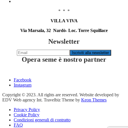
* * *
VILLA VIVA
Via Marsala, 32 Nardò- Loc. Torre Squillace
Newsletter
Opera seme è nostro partner
Facebook
Instagram
Copyright © 2023. All rights are reserved. Website developed by
EDV Web agency Int. Travelbiz Theme by
Keon Themes
Privacy Policy
Cookie Policy
Condizioni generali di contratto
FAQ