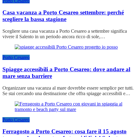
Porto Cesareo
Casa vacanza a Porto Cesareo settembre: perché
scegliere la bassa stagione
Scegliere una casa vacanza a Porto Cesareo a settembre significa
vivere il Salento in un periodo ancora ricco di sole,…
Porto Cesareo
Spiagge accessibili a Porto Cesareo: dove andare al
mare senza barriere
Organizzare una vacanza al mare dovrebbe essere semplice per tutti.
Se stai cercando una destinazione che offra spiagge accessibili e…
Porto Cesareo
Ferragosto a Porto Cesareo: cosa fare il 15 agosto