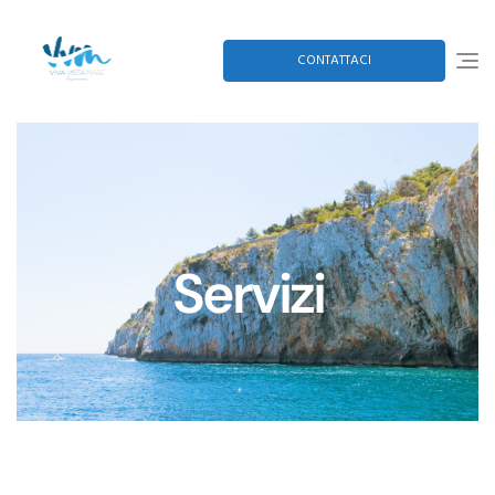
CONTATTACI
Servizi