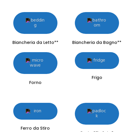
Biancheria da Letto**
Biancheria da Bagno**
Frigo
Forno
Ferro da Stiro