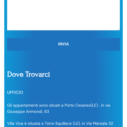
Dove Trovarci
UFFICIO
Gli appartamenti sono situati a Porto Cesareo(LE) , in via
Giuseppe Arimondi, 83
Villa Viva è situata a Torre Squillace (LE), in Via Marsala 32