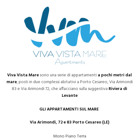
Viva Vista Mare
sono una serie di appartamenti
a pochi metri dal
mare
, posti in due complessi abitativi a Porto Cesareo, Via Arimondi
83 e Via Arimondi 72, che affacciano sulla suggestiva
Riviera di
Levante
GLI APPARTAMENTI SUL MARE
Via Arimondi, 72 e 83 Porto Cesareo (LE)
Mono Piano Terra