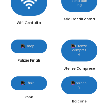
Aria Condizionata
Wifi Gratuito
Pulizie Finali
Utenze Comprese
Phon
Balcone