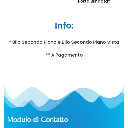
Porta Blindata*
Info:
* Bilo Secondo Piano e Bilo Secondo Piano Vista
** A Pagamento
Modulo di Contatto