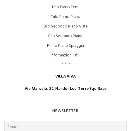
Trilo Piano Terra
Trilo Primo Piano
Bilo Secondo Piano Vista
Bilo Secondo Piano
Primo Piano Spiaggia
Informazioni Utili
* * *
VILLA VIVA
Via Marsala, 32 Nardò- Loc. Torre Squillace
NEWSLETTER