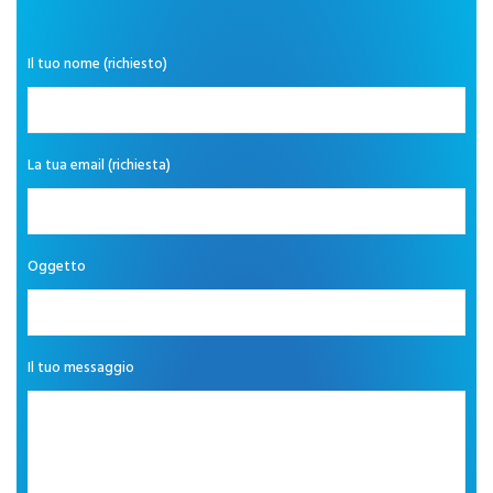
Il tuo nome (richiesto)
La tua email (richiesta)
Oggetto
Il tuo messaggio