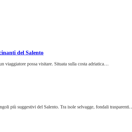
cinanti del Salento
n viaggiatore possa visitare. Situata sulla costa adriatica…
ngoli più suggestivi del Salento. Tra isole selvagge, fondali trasparenti