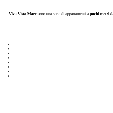
Viva Vista Mare
sono una serie di appartamenti
a pochi metri d