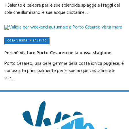
Il Salento è celebre per le sue splendide spiagge e i raggi del
sole che illuminano le sue acque cristalline,…
COSA VEDERE IN SALENTO
Perché visitare Porto Cesareo nella bassa stagione
Porto Cesareo, una delle gemme della costa ionica pugliese, è
conosciuta principalmente per le sue acque cristalline e le
sue…