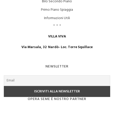
Bilo Secondo Piano
Primo Piano Spiaggia
Informazioni Utili
* * *
VILLA VIVA
Via Marsala, 32 Nardò- Loc. Torre Squillace
NEWSLETTER
OPERA SEME È NOSTRO PARTNER