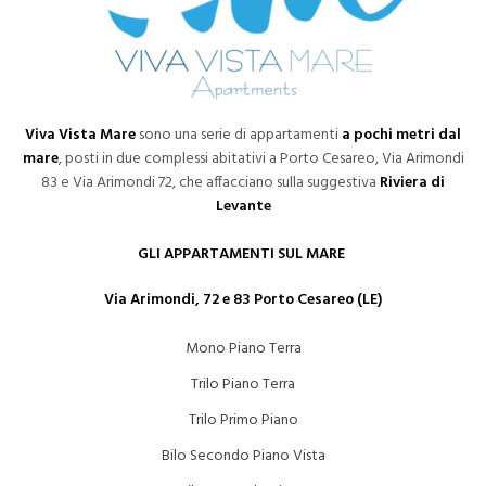
Viva Vista Mare
sono una serie di appartamenti
a pochi metri dal
mare
, posti in due complessi abitativi a Porto Cesareo, Via Arimondi
83 e Via Arimondi 72, che affacciano sulla suggestiva
Riviera di
Levante
GLI APPARTAMENTI SUL MARE
Via Arimondi, 72 e 83 Porto Cesareo (LE)
Mono Piano Terra
Trilo Piano Terra
Trilo Primo Piano
Bilo Secondo Piano Vista