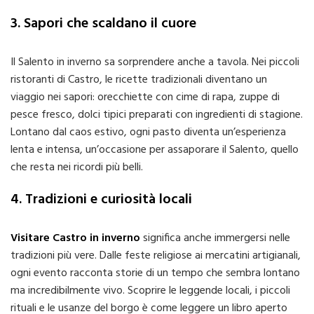
3. Sapori che scaldano il cuore
Il Salento in inverno sa sorprendere anche a tavola. Nei piccoli
ristoranti di Castro, le ricette tradizionali diventano un
viaggio nei sapori: orecchiette con cime di rapa, zuppe di
pesce fresco, dolci tipici preparati con ingredienti di stagione.
Lontano dal caos estivo, ogni pasto diventa un’esperienza
lenta e intensa, un’occasione per assaporare il Salento, quello
che resta nei ricordi più belli.
4. Tradizioni e curiosità locali
Visitare Castro in inverno
significa anche immergersi nelle
tradizioni più vere. Dalle feste religiose ai mercatini artigianali,
ogni evento racconta storie di un tempo che sembra lontano
ma incredibilmente vivo. Scoprire le leggende locali, i piccoli
rituali e le usanze del borgo è come leggere un libro aperto