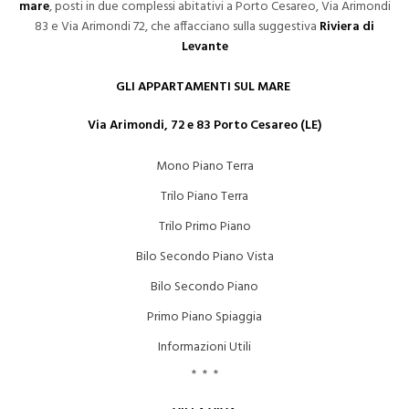
mare
, posti in due complessi abitativi a Porto Cesareo, Via Arimondi
83 e Via Arimondi 72, che affacciano sulla suggestiva
Riviera di
Levante
GLI APPARTAMENTI SUL MARE
Via Arimondi, 72 e 83 Porto Cesareo (LE)
Mono Piano Terra
Trilo Piano Terra
Trilo Primo Piano
Bilo Secondo Piano Vista
Bilo Secondo Piano
Primo Piano Spiaggia
Informazioni Utili
* * *