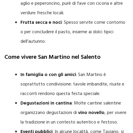
aglio e peperoncino, purè di fave con cicoria e altre
verdure fresche locali.
Frutta secca e noci
: Spesso servite come contorno
o per concludere il pasto, insieme ai dolci tipici
dell’autunno.
Come vivere San Martino nel Salento
In famiglia o con gli amici
: San Martino è
soprattutto condivisione: tavole imbandite, risate e
racconti rendono questa festa speciale.
Degustazioni in cantina
: Molte cantine salentine
organizzano degustazioni di
vino novello
, per vivere
la tradizione in un contesto autentico e festoso.
Eventi pubblici
: In alcune località, come Taviano, si