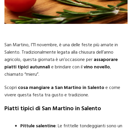
San Martino, l’11 novembre, è una delle feste più amate in
Salento. Tradizionalmente legata alla chiusura dell’anno
agricolo, questa giornata è un’occasione per
assaporare
piatti tipici autunnali
e brindare con il
vino novello
,
chiamato “mieru”.
Scopri
cosa mangiare a San Martino in Salento
e come
vivere questa festa tra gusto e tradizione.
Piatti tipici di San Martino in Salento
Pittule salentine
: Le frittelle tondeggianti sono un