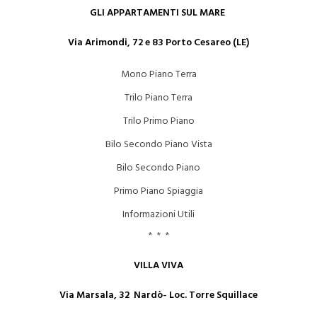
GLI APPARTAMENTI SUL MARE
Via Arimondi, 72 e 83 Porto Cesareo (LE)
Mono Piano Terra
Trilo Piano Terra
Trilo Primo Piano
Bilo Secondo Piano Vista
Bilo Secondo Piano
Primo Piano Spiaggia
Informazioni Utili
* * *
VILLA VIVA
Via Marsala, 32 Nardò- Loc. Torre Squillace