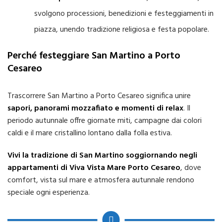
svolgono processioni, benedizioni e festeggiamenti in
piazza, unendo tradizione religiosa e festa popolare.
Perché festeggiare San Martino a Porto
Cesareo
Trascorrere San Martino a Porto Cesareo significa unire
sapori, panorami mozzafiato e momenti di relax
. Il
periodo autunnale offre giornate miti, campagne dai colori
caldi e il mare cristallino lontano dalla folla estiva.
Vivi la tradizione di San Martino soggiornando negli
appartamenti di Viva Vista Mare Porto Cesareo
, dove
comfort, vista sul mare e atmosfera autunnale rendono
speciale ogni esperienza.