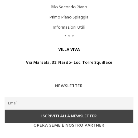
Bilo Secondo Piano
Primo Piano Spiaggia
Informazioni Utili
* * *
VILLA VIVA
Via Marsala, 32 Nardò- Loc. Torre Squillace
NEWSLETTER
OPERA SEME È NOSTRO PARTNER