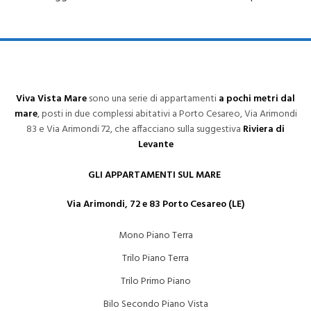
Viva Vista Mare
sono una serie di appartamenti
a pochi metri dal
mare
, posti in due complessi abitativi a Porto Cesareo, Via Arimondi
83 e Via Arimondi 72, che affacciano sulla suggestiva
Riviera di
Levante
GLI APPARTAMENTI SUL MARE
Via Arimondi, 72 e 83 Porto Cesareo (LE)
Mono Piano Terra
Trilo Piano Terra
Trilo Primo Piano
Bilo Secondo Piano Vista