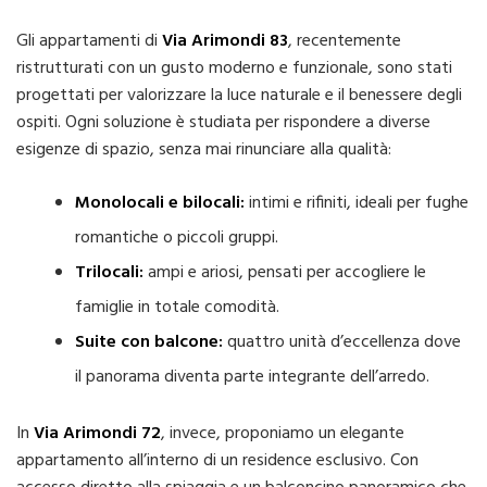
Gli appartamenti di
Via Arimondi 83
, recentemente
ristrutturati con un gusto moderno e funzionale, sono stati
progettati per valorizzare la luce naturale e il benessere degli
ospiti. Ogni soluzione è studiata per rispondere a diverse
esigenze di spazio, senza mai rinunciare alla qualità:
Monolocali e bilocali:
intimi e rifiniti, ideali per fughe
romantiche o piccoli gruppi.
Trilocali:
ampi e ariosi, pensati per accogliere le
famiglie in totale comodità.
Suite con balcone:
quattro unità d’eccellenza dove
il panorama diventa parte integrante dell’arredo.
In
Via Arimondi 72
, invece, proponiamo un elegante
appartamento all’interno di un residence esclusivo. Con