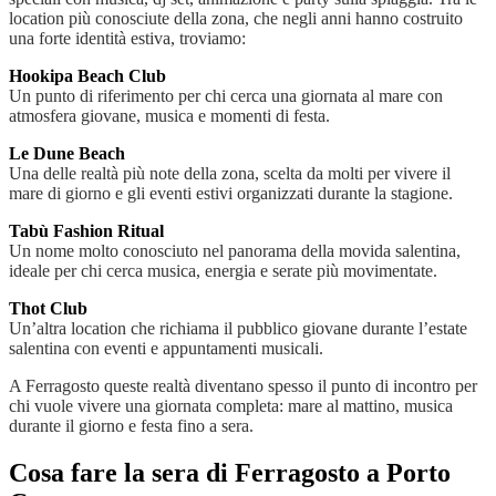
location più conosciute della zona, che negli anni hanno costruito
una forte identità estiva, troviamo:
Hookipa Beach Club
Un punto di riferimento per chi cerca una giornata al mare con
atmosfera giovane, musica e momenti di festa.
Le Dune Beach
Una delle realtà più note della zona, scelta da molti per vivere il
mare di giorno e gli eventi estivi organizzati durante la stagione.
Tabù Fashion Ritual
Un nome molto conosciuto nel panorama della movida salentina,
ideale per chi cerca musica, energia e serate più movimentate.
Thot Club
Un’altra location che richiama il pubblico giovane durante l’estate
salentina con eventi e appuntamenti musicali.
A Ferragosto queste realtà diventano spesso il punto di incontro per
chi vuole vivere una giornata completa: mare al mattino, musica
durante il giorno e festa fino a sera.
Cosa fare la sera di Ferragosto a Porto