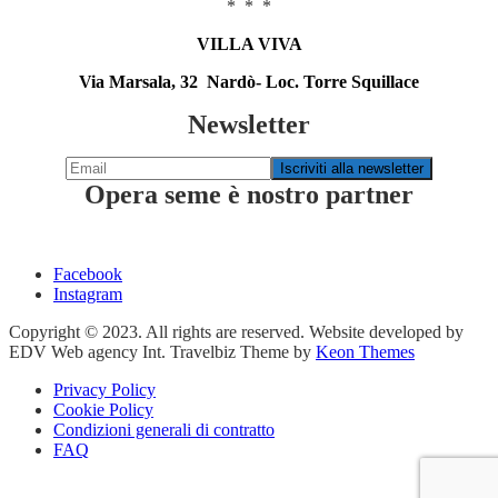
* * *
VILLA VIVA
Via Marsala, 32 Nardò- Loc. Torre Squillace
Newsletter
Opera seme è nostro partner
Facebook
Instagram
Copyright © 2023. All rights are reserved. Website developed by
EDV Web agency Int. Travelbiz Theme by
Keon Themes
Privacy Policy
Cookie Policy
Condizioni generali di contratto
FAQ