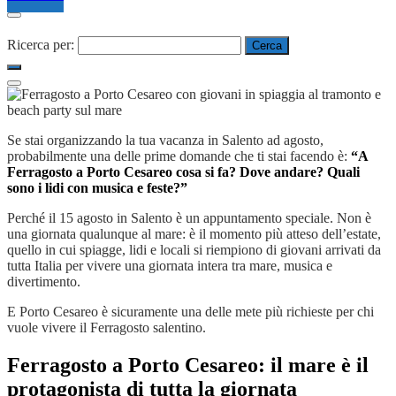
Ricerca per:
Se stai organizzando la tua vacanza in Salento ad agosto,
probabilmente una delle prime domande che ti stai facendo è:
“A
Ferragosto a Porto Cesareo cosa si fa? Dove andare? Quali
sono i lidi con musica e feste?”
Perché il 15 agosto in Salento è un appuntamento speciale. Non è
una giornata qualunque al mare: è il momento più atteso dell’estate,
quello in cui spiagge, lidi e locali si riempiono di giovani arrivati da
tutta Italia per vivere una giornata intera tra mare, musica e
divertimento.
E Porto Cesareo è sicuramente una delle mete più richieste per chi
vuole vivere il Ferragosto salentino.
Ferragosto a Porto Cesareo: il mare è il
protagonista di tutta la giornata