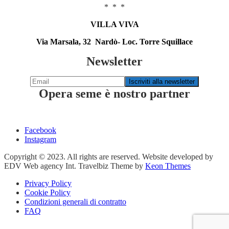
* * *
VILLA VIVA
Via Marsala, 32 Nardò- Loc. Torre Squillace
Newsletter
Opera seme è nostro partner
Facebook
Instagram
Copyright © 2023. All rights are reserved. Website developed by
EDV Web agency Int. Travelbiz Theme by
Keon Themes
Privacy Policy
Cookie Policy
Condizioni generali di contratto
FAQ