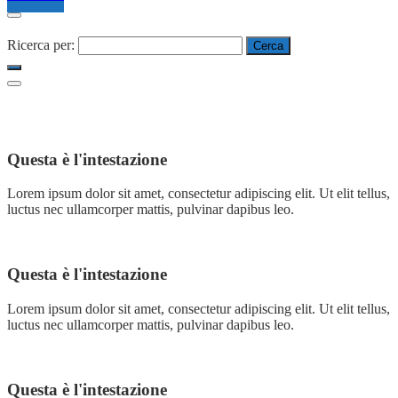
Ricerca per:
Questa è l'intestazione
Lorem ipsum dolor sit amet, consectetur adipiscing elit. Ut elit tellus,
luctus nec ullamcorper mattis, pulvinar dapibus leo.
Questa è l'intestazione
Lorem ipsum dolor sit amet, consectetur adipiscing elit. Ut elit tellus,
luctus nec ullamcorper mattis, pulvinar dapibus leo.
Questa è l'intestazione