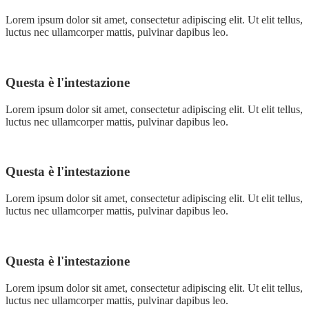
Lorem ipsum dolor sit amet, consectetur adipiscing elit. Ut elit tellus,
luctus nec ullamcorper mattis, pulvinar dapibus leo.
Questa è l'intestazione
Lorem ipsum dolor sit amet, consectetur adipiscing elit. Ut elit tellus,
luctus nec ullamcorper mattis, pulvinar dapibus leo.
Questa è l'intestazione
Lorem ipsum dolor sit amet, consectetur adipiscing elit. Ut elit tellus,
luctus nec ullamcorper mattis, pulvinar dapibus leo.
Questa è l'intestazione
Lorem ipsum dolor sit amet, consectetur adipiscing elit. Ut elit tellus,
luctus nec ullamcorper mattis, pulvinar dapibus leo.