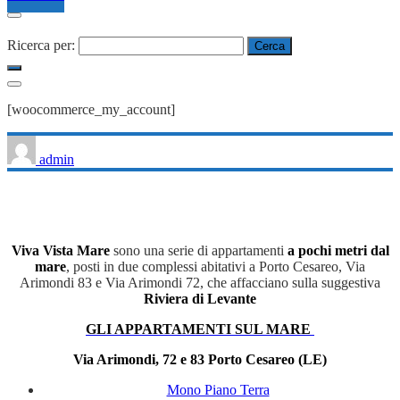
Ricerca per:
[woocommerce_my_account]
admin
Viva Vista Mare
sono una serie di appartamenti
a pochi metri dal
mare
, posti in due complessi abitativi a Porto Cesareo, Via
Arimondi 83 e Via Arimondi 72, che affacciano sulla suggestiva
Riviera di Levante
GLI APPARTAMENTI SUL MARE
Via Arimondi, 72 e 83 Porto Cesareo (LE)
Mono Piano Terra