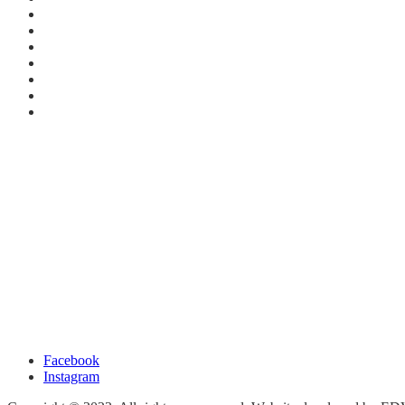
Facebook
Instagram