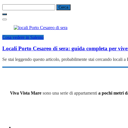
Ricerca
per:
Cosa vedere in Salento
Locali Porto Cesareo di sera: guida completa per viver
Se stai leggendo questo articolo, probabilmente stai cercando locali a
Viva Vista Mare
sono una serie di appartamenti
a pochi metri d