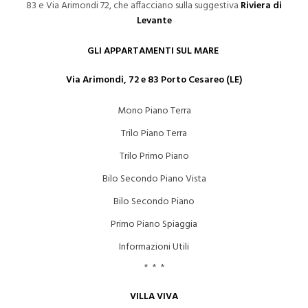
83 e Via Arimondi 72, che affacciano sulla suggestiva
Riviera di
Levante
GLI APPARTAMENTI SUL MARE
Via Arimondi, 72 e 83 Porto Cesareo (LE)
Mono Piano Terra
Trilo Piano Terra
Trilo Primo Piano
Bilo Secondo Piano Vista
Bilo Secondo Piano
Primo Piano Spiaggia
Informazioni Utili
* * *
VILLA VIVA