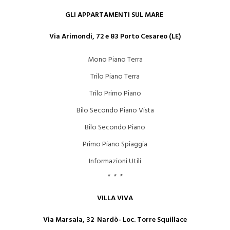
GLI APPARTAMENTI SUL MARE
Via Arimondi, 72 e 83 Porto Cesareo (LE)
Mono Piano Terra
Trilo Piano Terra
Trilo Primo Piano
Bilo Secondo Piano Vista
Bilo Secondo Piano
Primo Piano Spiaggia
Informazioni Utili
* * *
VILLA VIVA
Via Marsala, 32 Nardò- Loc. Torre Squillace