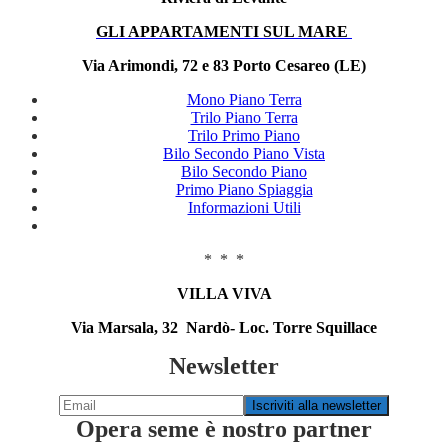
GLI APPARTAMENTI SUL MARE
Via Arimondi, 72 e 83 Porto Cesareo (LE)
Mono Piano Terra
Trilo Piano Terra
Trilo Primo Piano
Bilo Secondo Piano Vista
Bilo Secondo Piano
Primo Piano Spiaggia
Informazioni Utili
* * *
VILLA VIVA
Via Marsala, 32 Nardò- Loc. Torre Squillace
Newsletter
Opera seme è nostro partner