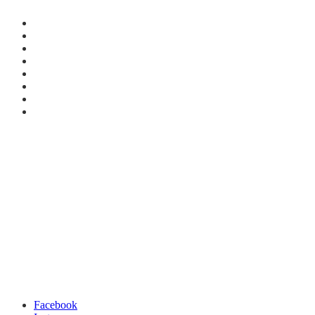
Facebook