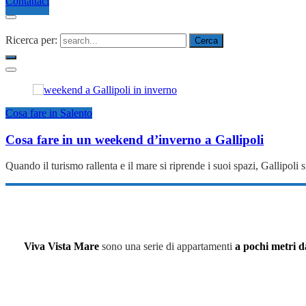
Contattaci
Ricerca per:
Cosa fare in Salento
Cosa fare in un weekend d’inverno a Gallipoli
Quando il turismo rallenta e il mare si riprende i suoi spazi, Gallipoli
Viva Vista Mare
sono una serie di appartamenti
a pochi metri d