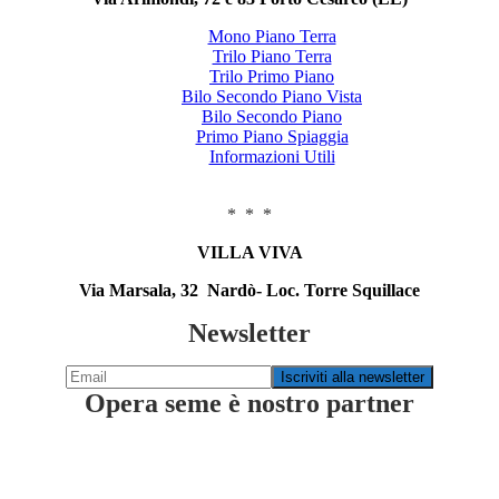
Mono Piano Terra
Trilo Piano Terra
Trilo Primo Piano
Bilo Secondo Piano Vista
Bilo Secondo Piano
Primo Piano Spiaggia
Informazioni Utili
* * *
VILLA VIVA
Via Marsala, 32 Nardò- Loc. Torre Squillace
Newsletter
Opera seme è nostro partner