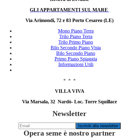
GLI APPARTAMENTI SUL MARE
Via Arimondi, 72 e 83 Porto Cesareo (LE)
Mono Piano Terra
Trilo Piano Terra
Trilo Primo Piano
Bilo Secondo Piano Vista
Bilo Secondo Piano
Primo Piano Spiaggia
Informazioni Utili
* * *
VILLA VIVA
Via Marsala, 32 Nardò- Loc. Torre Squillace
Newsletter
Opera seme è nostro partner