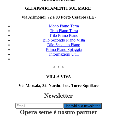
GLI APPARTAMENTI SUL MARE
Via Arimondi, 72 e 83 Porto Cesareo (LE)
Mono Piano Terra
Trilo Piano Terra
Trilo Primo Piano
Bilo Secondo Piano Vista
Bilo Secondo Piano
Primo Piano Spiaggia
Informazioni Utili
* * *
VILLA VIVA
Via Marsala, 32 Nardò- Loc. Torre Squillace
Newsletter
Opera seme è nostro partner