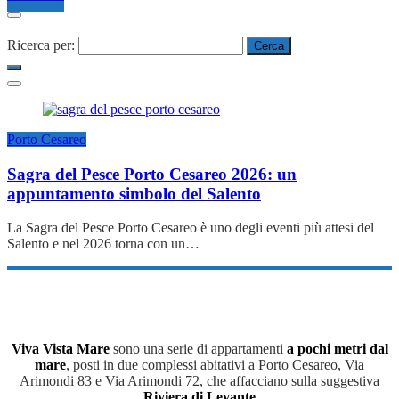
Ricerca per:
Porto Cesareo
Sagra del Pesce Porto Cesareo 2026: un
appuntamento simbolo del Salento
La Sagra del Pesce Porto Cesareo è uno degli eventi più attesi del
Salento e nel 2026 torna con un…
Viva Vista Mare
sono una serie di appartamenti
a pochi metri dal
mare
, posti in due complessi abitativi a Porto Cesareo, Via
Arimondi 83 e Via Arimondi 72, che affacciano sulla suggestiva
Riviera di Levante