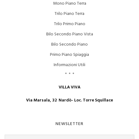
Mono Piano Terra
Trilo Piano Terra
Trilo Primo Piano
Bilo Secondo Piano Vista
Bilo Secondo Piano
Primo Piano Spiaggia
Informazioni Utili
* * *
VILLA VIVA
Via Marsala, 32 Nardò- Loc. Torre Squillace
NEWSLETTER