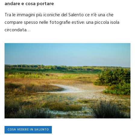
andare e cosa portare
Tra le immagini più iconiche del Salento ce n’è una che
compare spesso nelle fotografie estive: una piccola isola
circondata…
COSA VEDERE IN SALENTO