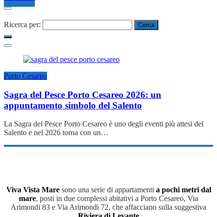
Ricerca per:
Porto Cesareo
Sagra del Pesce Porto Cesareo 2026: un
appuntamento simbolo del Salento
La Sagra del Pesce Porto Cesareo è uno degli eventi più attesi del
Salento e nel 2026 torna con un…
Viva Vista Mare
sono una serie di appartamenti
a pochi metri dal
mare
, posti in due complessi abitativi a Porto Cesareo, Via
Arimondi 83 e Via Arimondi 72, che affacciano sulla suggestiva
Riviera di Levante