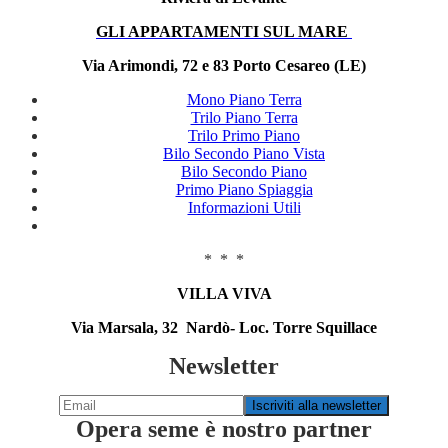
GLI APPARTAMENTI SUL MARE
Via Arimondi, 72 e 83 Porto Cesareo (LE)
Mono Piano Terra
Trilo Piano Terra
Trilo Primo Piano
Bilo Secondo Piano Vista
Bilo Secondo Piano
Primo Piano Spiaggia
Informazioni Utili
* * *
VILLA VIVA
Via Marsala, 32 Nardò- Loc. Torre Squillace
Newsletter
Opera seme è nostro partner