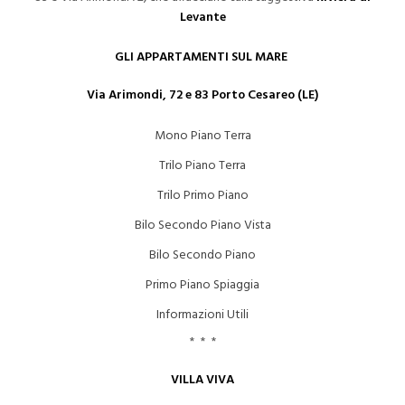
Levante
GLI APPARTAMENTI SUL MARE
Via Arimondi, 72 e 83 Porto Cesareo (LE)
Mono Piano Terra
Trilo Piano Terra
Trilo Primo Piano
Bilo Secondo Piano Vista
Bilo Secondo Piano
Primo Piano Spiaggia
Informazioni Utili
* * *
VILLA VIVA