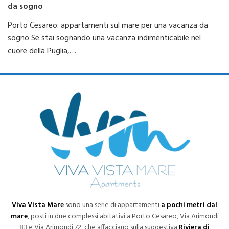
da sogno
Porto Cesareo: appartamenti sul mare per una vacanza da
sogno Se stai sognando una vacanza indimenticabile nel
cuore della Puglia,…
Viva Vista Mare
sono una serie di appartamenti
a pochi metri dal
mare
, posti in due complessi abitativi a Porto Cesareo, Via Arimondi
83 e Via Arimondi 72, che affacciano sulla suggestiva
Riviera di