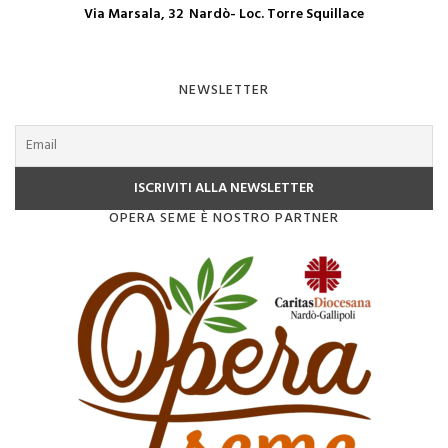
Via Marsala, 32 Nardò- Loc. Torre Squillace
NEWSLETTER
OPERA SEME È NOSTRO PARTNER