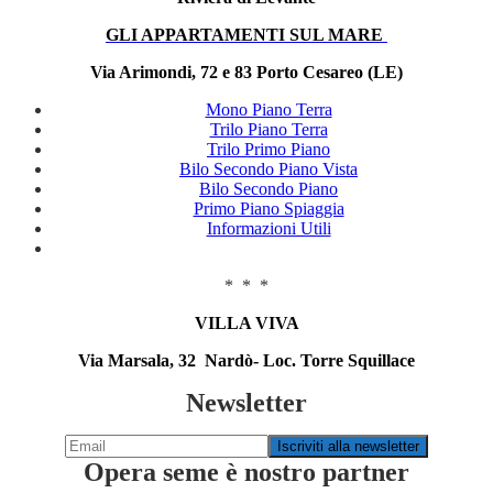
GLI APPARTAMENTI SUL MARE
Via Arimondi, 72 e 83 Porto Cesareo (LE)
Mono Piano Terra
Trilo Piano Terra
Trilo Primo Piano
Bilo Secondo Piano Vista
Bilo Secondo Piano
Primo Piano Spiaggia
Informazioni Utili
* * *
VILLA VIVA
Via Marsala, 32 Nardò- Loc. Torre Squillace
Newsletter
Opera seme è nostro partner