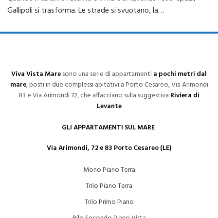
Gallipoli si trasforma. Le strade si svuotano, la…
Viva Vista Mare
sono una serie di appartamenti
a pochi metri dal
mare
, posti in due complessi abitativi a Porto Cesareo, Via Arimondi
83 e Via Arimondi 72, che affacciano sulla suggestiva
Riviera di
Levante
GLI APPARTAMENTI SUL MARE
Via Arimondi, 72 e 83 Porto Cesareo (LE)
Mono Piano Terra
Trilo Piano Terra
Trilo Primo Piano