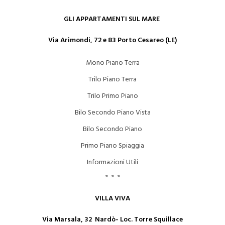
GLI APPARTAMENTI SUL MARE
Via Arimondi, 72 e 83 Porto Cesareo (LE)
Mono Piano Terra
Trilo Piano Terra
Trilo Primo Piano
Bilo Secondo Piano Vista
Bilo Secondo Piano
Primo Piano Spiaggia
Informazioni Utili
* * *
VILLA VIVA
Via Marsala, 32 Nardò- Loc. Torre Squillace