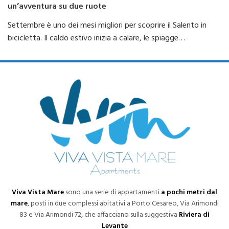
un’avventura su due ruote
Settembre è uno dei mesi migliori per scoprire il Salento in
bicicletta. Il caldo estivo inizia a calare, le spiagge…
Viva Vista Mare
sono una serie di appartamenti
a pochi metri dal
mare
, posti in due complessi abitativi a Porto Cesareo, Via Arimondi
83 e Via Arimondi 72, che affacciano sulla suggestiva
Riviera di
Levante