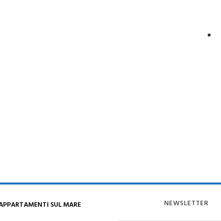
NEWSLETTER
 APPARTAMENTI SUL MARE