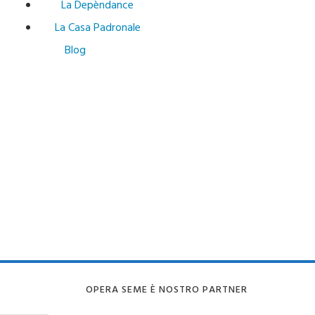
La Depèndance
La Casa Padronale
Blog
OPERA SEME È NOSTRO PARTNER