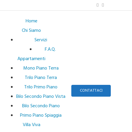
Home
Chi Siamo
Servizi
F.A.Q.
Appartamenti
Mono Piano Terra
Trilo Piano Terra
Trilo Primo Piano
CONTATTACI
Bilo Secondo Piano Vista
Bilo Secondo Piano
Primo Piano Spiaggia
Villa Viva