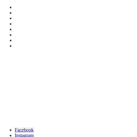
Facebook
Instagram