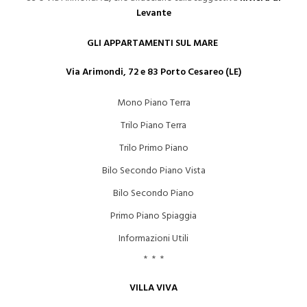
Levante
GLI APPARTAMENTI SUL MARE
Via Arimondi, 72 e 83 Porto Cesareo (LE)
Mono Piano Terra
Trilo Piano Terra
Trilo Primo Piano
Bilo Secondo Piano Vista
Bilo Secondo Piano
Primo Piano Spiaggia
Informazioni Utili
* * *
VILLA VIVA