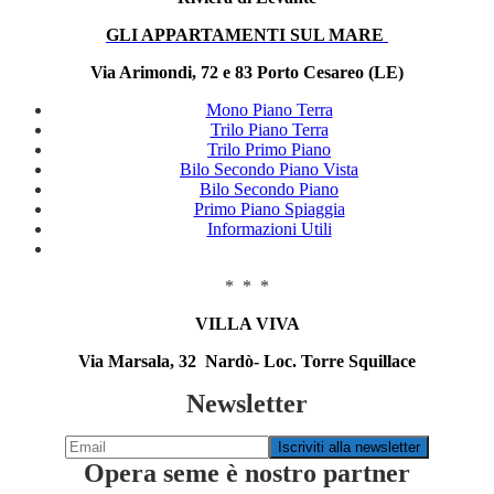
GLI APPARTAMENTI SUL MARE
Via Arimondi, 72 e 83 Porto Cesareo (LE)
Mono Piano Terra
Trilo Piano Terra
Trilo Primo Piano
Bilo Secondo Piano Vista
Bilo Secondo Piano
Primo Piano Spiaggia
Informazioni Utili
* * *
VILLA VIVA
Via Marsala, 32 Nardò- Loc. Torre Squillace
Newsletter
Opera seme è nostro partner