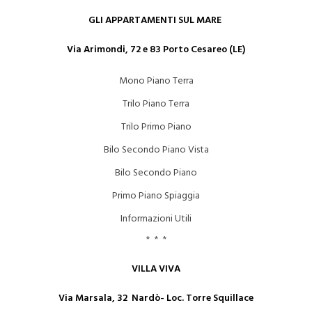
GLI APPARTAMENTI SUL MARE
Via Arimondi, 72 e 83 Porto Cesareo (LE)
Mono Piano Terra
Trilo Piano Terra
Trilo Primo Piano
Bilo Secondo Piano Vista
Bilo Secondo Piano
Primo Piano Spiaggia
Informazioni Utili
* * *
VILLA VIVA
Via Marsala, 32 Nardò- Loc. Torre Squillace