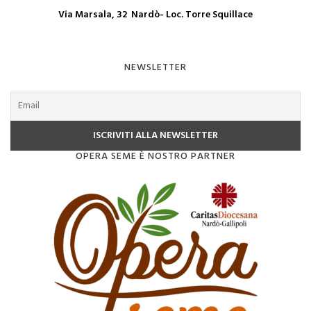
Via Marsala, 32 Nardò- Loc. Torre Squillace
NEWSLETTER
OPERA SEME È NOSTRO PARTNER