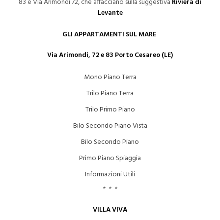
83 e Via Arimondi 72, che affacciano sulla suggestiva
Riviera di
Levante
GLI APPARTAMENTI SUL MARE
Via Arimondi, 72 e 83 Porto Cesareo (LE)
Mono Piano Terra
Trilo Piano Terra
Trilo Primo Piano
Bilo Secondo Piano Vista
Bilo Secondo Piano
Primo Piano Spiaggia
Informazioni Utili
* * *
VILLA VIVA