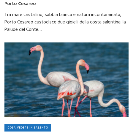
Porto Cesareo
Tra mare cristallino, sabbia bianca e natura incontaminata,
Porto Cesareo custodisce due gioielli della costa salentina: la
Palude del Conte…
COSA VEDERE IN SALENTO