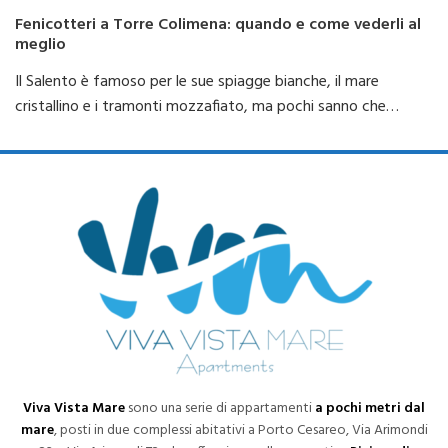
Fenicotteri a Torre Colimena: quando e come vederli al
meglio
Il Salento è famoso per le sue spiagge bianche, il mare
cristallino e i tramonti mozzafiato, ma pochi sanno che…
Viva Vista Mare
sono una serie di appartamenti
a pochi metri dal
mare
, posti in due complessi abitativi a Porto Cesareo, Via Arimondi