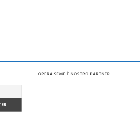
OPERA SEME È NOSTRO PARTNER