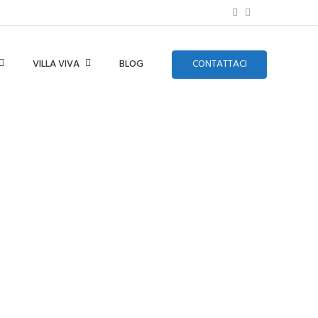
VILLA VIVA
BLOG
CONTATTACI