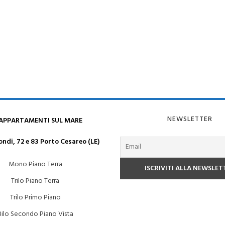
NEWSLETTER
 APPARTAMENTI SUL MARE
ndi, 72 e 83 Porto Cesareo (LE)
Mono Piano Terra
Trilo Piano Terra
Trilo Primo Piano
Bilo Secondo Piano Vista