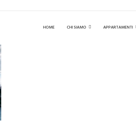
HOME
CHI SIAMO
APPARTAMENTI