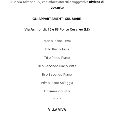
83 e Via Arimondi 72, che affacciano sulla suggestiva
Riviera di
Levante
GLI APPARTAMENTI SUL MARE
Via Arimondi, 72 e 83 Porto Cesareo (LE)
Mono Piano Terra
Trilo Piano Terra
Trilo Primo Piano
Bilo Secondo Piano Vista
Bilo Secondo Piano
Primo Piano Spiaggia
Informazioni Utili
* * *
VILLA VIVA