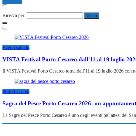
Ricerca per:
Eventi salento
VISTA Festival Porto Cesareo dall’11 al 19 luglio 202
Il VISTA Festival Porto Cesareo torna dall’11 al 19 luglio 2026 con no
Porto Cesareo
Sagra del Pesce Porto Cesareo 2026: un appuntament
La Sagra del Pesce Porto Cesareo è uno degli eventi più attesi del S