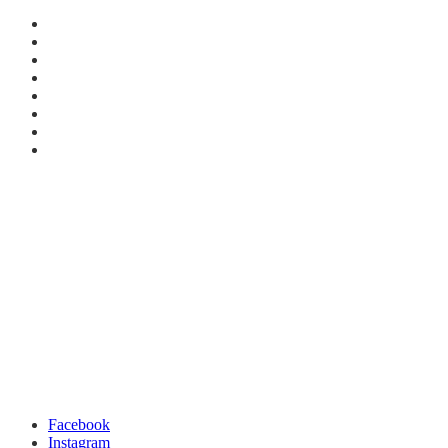
Facebook
Instagram