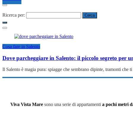
Ricerca per:
Cosa fare in Salento
Dove parcheggiare in Salento: il piccolo segreto per u
Il Salento è magia pura: spiagge che sembrano dipinte, tramonti che ti 
Viva Vista Mare
sono una serie di appartamenti
a pochi metri d