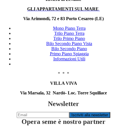
GLI APPARTAMENTI SUL MARE
Via Arimondi, 72 e 83 Porto Cesareo (LE)
Mono Piano Terra
Trilo Piano Terra
Trilo Primo Piano
Bilo Secondo Piano Vista
Bilo Secondo Piano
Primo Piano Spiaggia
Informazioni Utili
* * *
VILLA VIVA
Via Marsala, 32 Nardò- Loc. Torre Squillace
Newsletter
Opera seme è nostro partner