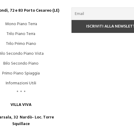
ndi, 72 e 83 Porto Cesareo (LE)
Mono Piano Terra
Trilo Piano Terra
Trilo Primo Piano
Bilo Secondo Piano Vista
Bilo Secondo Piano
Primo Piano Spiaggia
Informazioni Utili
* * *
VILLA VIVA
arsala, 32 Nardò- Loc. Torre
Squillace