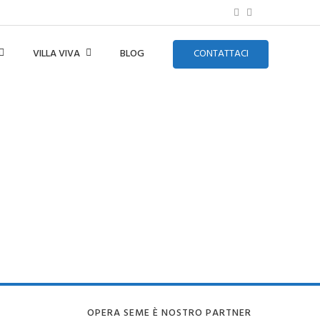
VILLA VIVA
BLOG
CONTATTACI
OPERA SEME È NOSTRO PARTNER