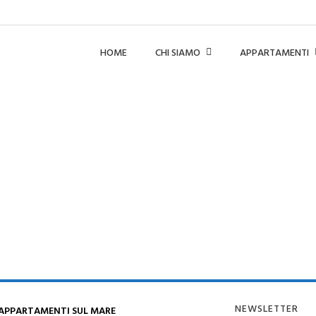
HOME
CHI SIAMO
APPARTAMENTI
NEWSLETTER
 APPARTAMENTI SUL MARE