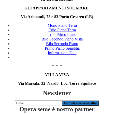
GLI APPARTAMENTI SUL MARE
Via Arimondi, 72 e 83 Porto Cesareo (LE)
Mono Piano Terra
Trilo Piano Terra
Trilo Primo Piano
Bilo Secondo Piano Vista
Bilo Secondo Piano
Primo Piano Spiaggia
Informazioni Utili
* * *
VILLA VIVA
Via Marsala, 32 Nardò- Loc. Torre Squillace
Newsletter
Opera seme è nostro partner