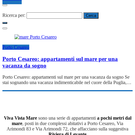
Ricerca per:
Porto Cesareo
Porto Cesareo: appartamenti sul mare per una
vacanza da sogno
Porto Cesareo: appartamenti sul mare per una vacanza da sogno Se
stai sognando una vacanza indimenticabile nel cuore della Puglia,…
Viva Vista Mare
sono una serie di appartamenti
a pochi metri dal
mare
, posti in due complessi abitativi a Porto Cesareo, Via
Arimondi 83 e Via Arimondi 72, che affacciano sulla suggestiva
Riviera di Levante