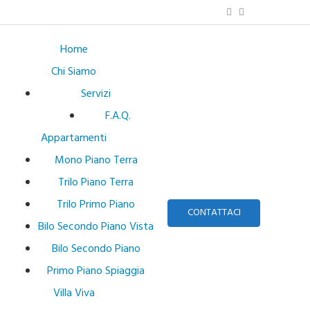
Home
Chi Siamo
Servizi
F.A.Q.
Appartamenti
Mono Piano Terra
Trilo Piano Terra
Trilo Primo Piano
CONTATTACI
Bilo Secondo Piano Vista
Bilo Secondo Piano
Primo Piano Spiaggia
Villa Viva