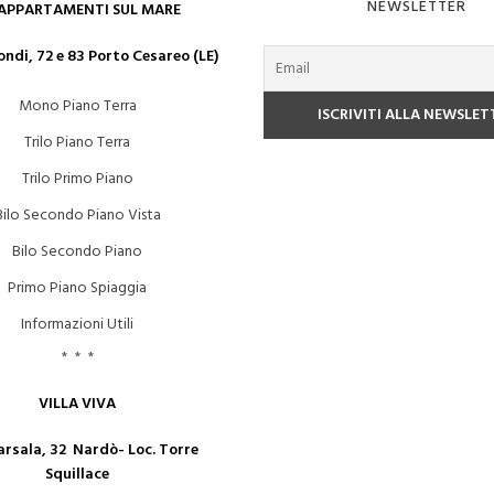
NEWSLETTER
 APPARTAMENTI SUL MARE
ndi, 72 e 83 Porto Cesareo (LE)
Mono Piano Terra
Trilo Piano Terra
Trilo Primo Piano
Bilo Secondo Piano Vista
Bilo Secondo Piano
Primo Piano Spiaggia
Informazioni Utili
* * *
VILLA VIVA
arsala, 32 Nardò- Loc. Torre
Squillace