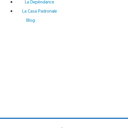
La Depèndance
La Casa Padronale
Blog