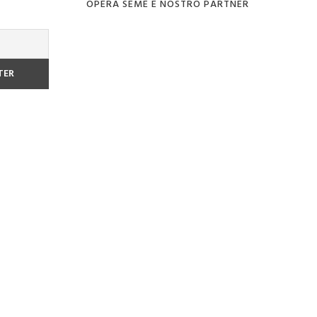
OPERA SEME È NOSTRO PARTNER