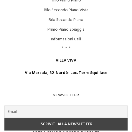
Trilo Primo Piano
Bilo Secondo Piano Vista
Bilo Secondo Piano
Primo Piano Spiaggia
Informazioni Utili
* * *
VILLA VIVA
Via Marsala, 32 Nardò- Loc. Torre Squillace
NEWSLETTER