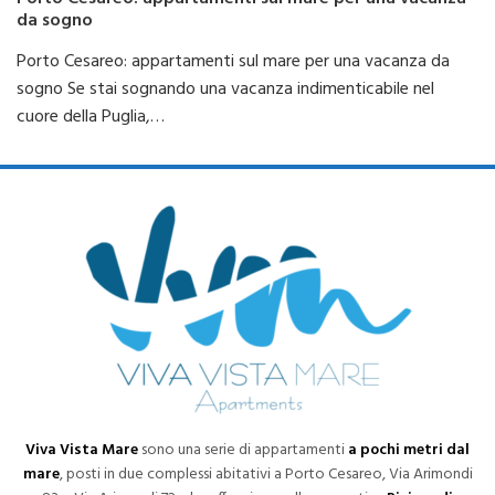
da sogno
Porto Cesareo: appartamenti sul mare per una vacanza da
sogno Se stai sognando una vacanza indimenticabile nel
cuore della Puglia,…
Viva Vista Mare
sono una serie di appartamenti
a pochi metri dal
mare
, posti in due complessi abitativi a Porto Cesareo, Via Arimondi