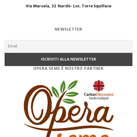
Via Marsala, 32 Nardò- Loc. Torre Squillace
NEWSLETTER
OPERA SEME È NOSTRO PARTNER