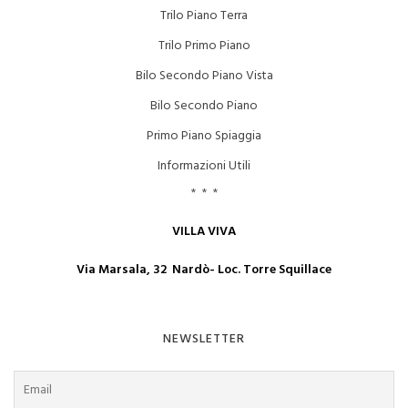
Trilo Piano Terra
Trilo Primo Piano
Bilo Secondo Piano Vista
Bilo Secondo Piano
Primo Piano Spiaggia
Informazioni Utili
* * *
VILLA VIVA
Via Marsala, 32 Nardò- Loc. Torre Squillace
NEWSLETTER