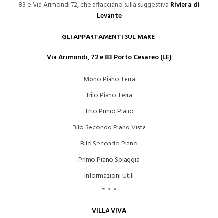
83 e Via Arimondi 72, che affacciano sulla suggestiva
Riviera di
Levante
GLI APPARTAMENTI SUL MARE
Via Arimondi, 72 e 83 Porto Cesareo (LE)
Mono Piano Terra
Trilo Piano Terra
Trilo Primo Piano
Bilo Secondo Piano Vista
Bilo Secondo Piano
Primo Piano Spiaggia
Informazioni Utili
* * *
VILLA VIVA