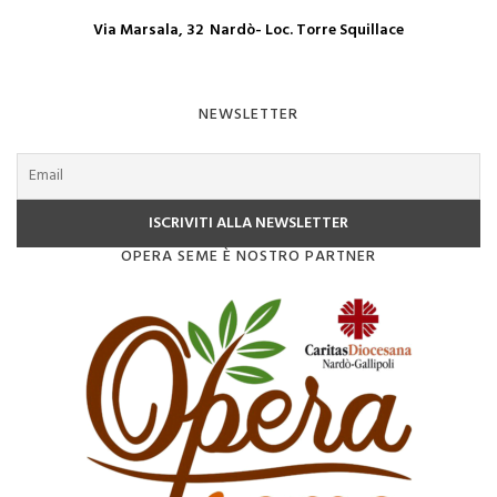
Via Marsala, 32 Nardò- Loc. Torre Squillace
NEWSLETTER
OPERA SEME È NOSTRO PARTNER