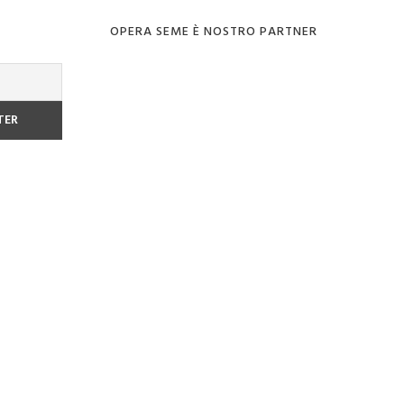
OPERA SEME È NOSTRO PARTNER