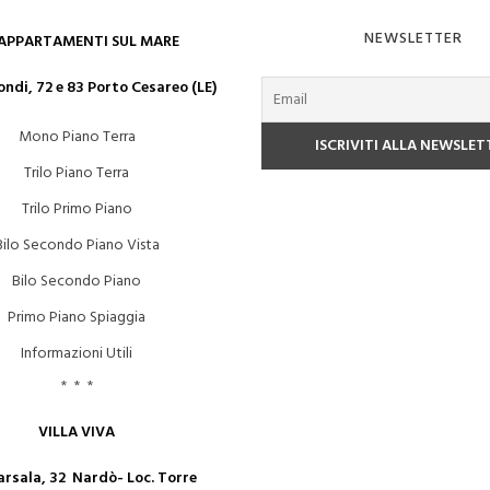
NEWSLETTER
 APPARTAMENTI SUL MARE
ndi, 72 e 83 Porto Cesareo (LE)
Mono Piano Terra
Trilo Piano Terra
Trilo Primo Piano
Bilo Secondo Piano Vista
Bilo Secondo Piano
Primo Piano Spiaggia
Informazioni Utili
* * *
VILLA VIVA
arsala, 32 Nardò- Loc. Torre