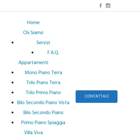
Home
Chi Siamo
Servizi
F.A.Q.
Appartamenti
Mono Piano Terra
Trilo Piano Terra
Trilo Primo Piano
CONTATTACI
Bilo Secondo Piano Vista
Bilo Secondo Piano
Primo Piano Spiaggia
Villa Viva