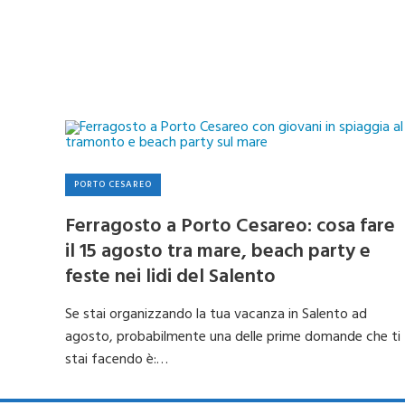
PORTO CESAREO
Ferragosto a Porto Cesareo: cosa fare
il 15 agosto tra mare, beach party e
feste nei lidi del Salento
Se stai organizzando la tua vacanza in Salento ad
agosto, probabilmente una delle prime domande che ti
stai facendo è:…