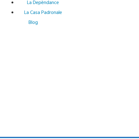
La Depèndance
La Casa Padronale
Blog