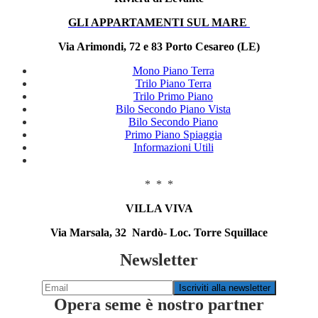
GLI APPARTAMENTI SUL MARE
Via Arimondi, 72 e 83 Porto Cesareo (LE)
Mono Piano Terra
Trilo Piano Terra
Trilo Primo Piano
Bilo Secondo Piano Vista
Bilo Secondo Piano
Primo Piano Spiaggia
Informazioni Utili
* * *
VILLA VIVA
Via Marsala, 32 Nardò- Loc. Torre Squillace
Newsletter
Opera seme è nostro partner