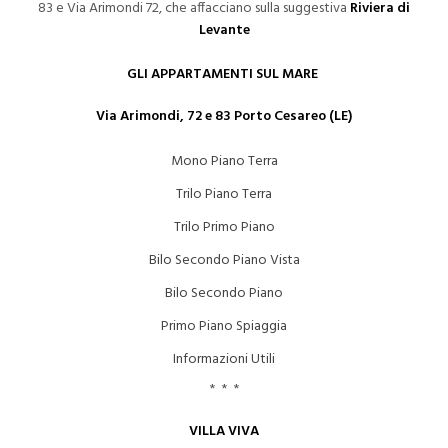
83 e Via Arimondi 72, che affacciano sulla suggestiva
Riviera di
Levante
GLI APPARTAMENTI SUL MARE
Via Arimondi, 72 e 83 Porto Cesareo (LE)
Mono Piano Terra
Trilo Piano Terra
Trilo Primo Piano
Bilo Secondo Piano Vista
Bilo Secondo Piano
Primo Piano Spiaggia
Informazioni Utili
* * *
VILLA VIVA