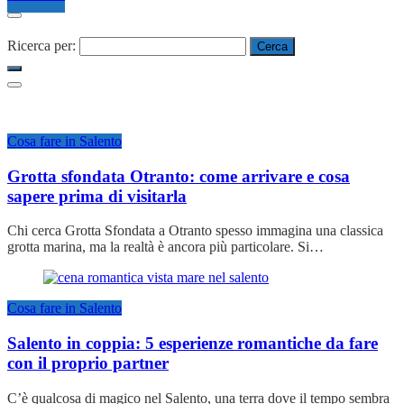
Ricerca per:
Cosa fare in Salento
Grotta sfondata Otranto: come arrivare e cosa
sapere prima di visitarla
Chi cerca Grotta Sfondata a Otranto spesso immagina una classica
grotta marina, ma la realtà è ancora più particolare. Si…
Cosa fare in Salento
Salento in coppia: 5 esperienze romantiche da fare
con il proprio partner
C’è qualcosa di magico nel Salento, una terra dove il tempo sembra