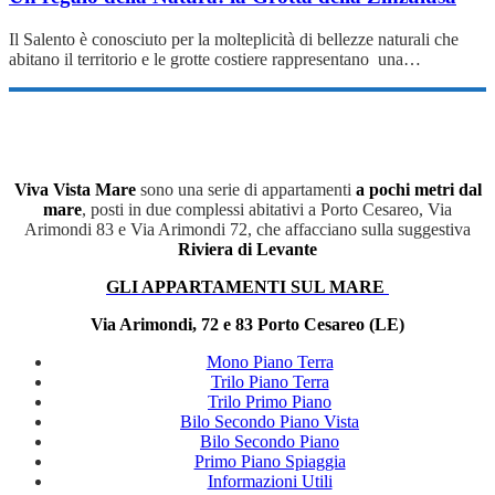
Il Salento è conosciuto per la molteplicità di bellezze naturali che
abitano il territorio e le grotte costiere rappresentano una…
Viva Vista Mare
sono una serie di appartamenti
a pochi metri dal
mare
, posti in due complessi abitativi a Porto Cesareo, Via
Arimondi 83 e Via Arimondi 72, che affacciano sulla suggestiva
Riviera di Levante
GLI APPARTAMENTI SUL MARE
Via Arimondi, 72 e 83 Porto Cesareo (LE)
Mono Piano Terra
Trilo Piano Terra
Trilo Primo Piano
Bilo Secondo Piano Vista
Bilo Secondo Piano
Primo Piano Spiaggia
Informazioni Utili