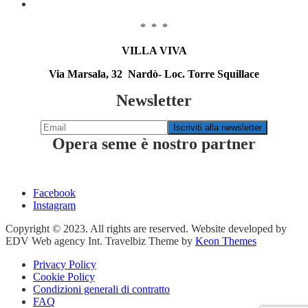
* * *
VILLA VIVA
Via Marsala, 32 Nardò- Loc. Torre Squillace
Newsletter
Opera seme è nostro partner
Facebook
Instagram
Copyright © 2023. All rights are reserved. Website developed by
EDV Web agency Int. Travelbiz Theme by
Keon Themes
Privacy Policy
Cookie Policy
Condizioni generali di contratto
FAQ